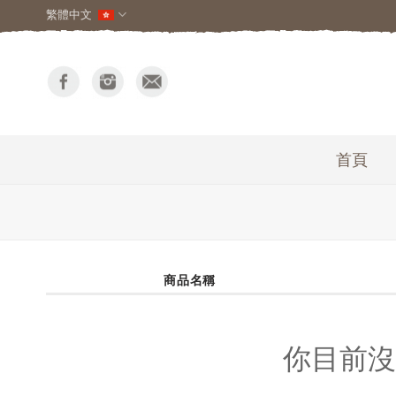
繁體中文
首頁
商品名稱
你目前沒