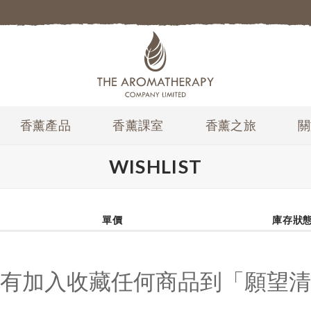
香薰產品
香薰課室
香薰之旅
關
WISHLIST
單價
庫存狀
有加入收藏任何商品到「願望清