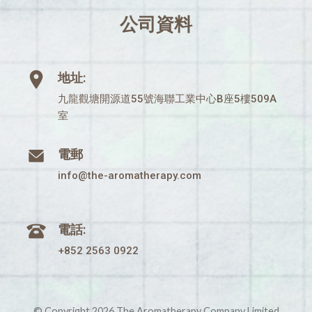
公司資料
地址:
九龍觀塘開源道55號海聯工業中心B座5樓509A
室
電郵
info@the-aromatherapy.com
電話:
+852 2563 0922
© Copyright 2026 The Aromatherapy Company Limited