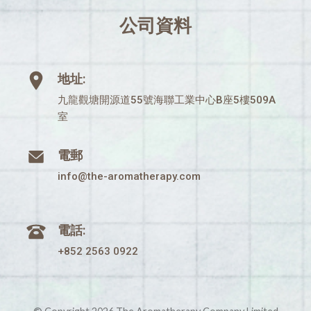
公司資料
地址:
九龍觀塘開源道55號海聯工業中心B座5樓509A
室
電郵
info@the-aromatherapy.com
電話:
+852 2563 0922