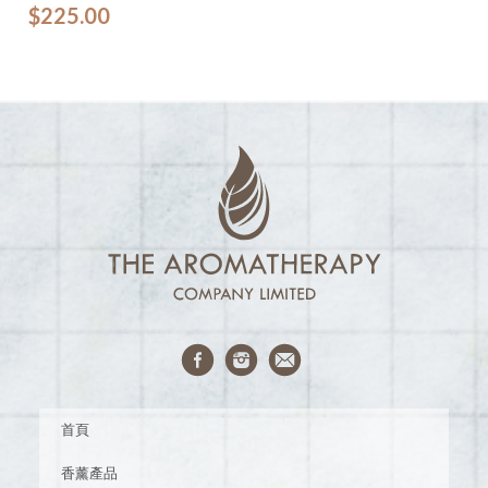
$
225.00
首頁
香薰產品