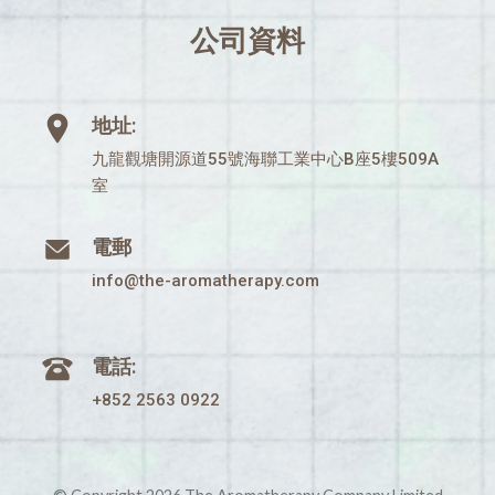
公司資料
地址:
九龍觀塘開源道55號海聯工業中心B座5樓509A
室
電郵
info@the-aromatherapy.com
電話:
+852 2563 0922