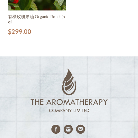
有機玫瑰果油 Organic Rosehip
oil
$
299.00