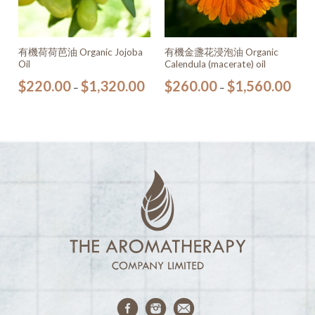
有機荷荷芭油 Organic Jojoba
有機金盞花浸泡油 Organic
Oil
Calendula (macerate) oil
$
220.00
$
1,320.00
$
260.00
$
1,560.00
–
–