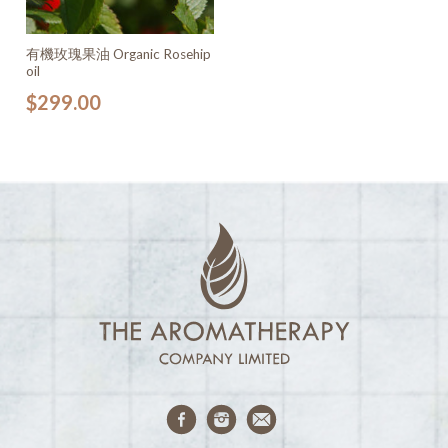
有機玫瑰果油 Organic Rosehip
oil
$
299.00