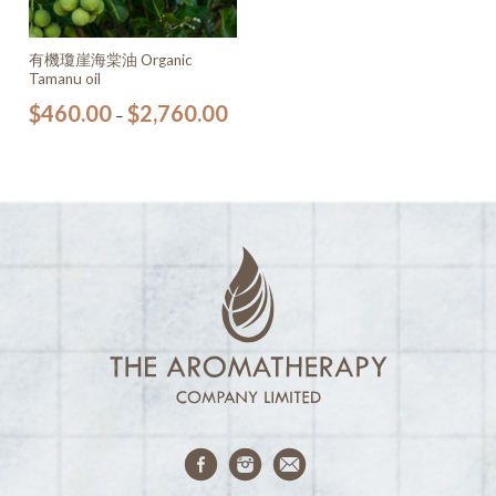
有機瓊崖海棠油 Organic
Tamanu oil
$
460.00
$
2,760.00
–