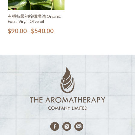
有機特級初榨橄欖油 Organic
Extra Virgin Olive oil
$
90.00
$
540.00
–