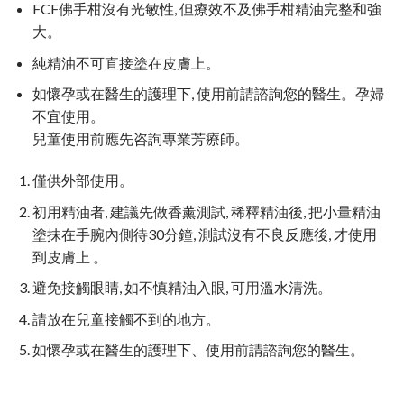
FCF佛手柑沒有光敏性, 但療效不及佛手柑精油完整和強
大。
純精油不可直接塗在皮膚上。
如懷孕或在醫生的護理下, 使用前請諮詢您的醫生。孕婦
不宜使用。
兒童使用前應先咨詢專業芳療師。
僅供外部使用。
初用精油者, 建議先做香薰測試, 稀釋精油後, 把小量精油
塗抹在手腕內側待30分鐘, 測試沒有不良反應後, 才使用
到皮膚上 。
避免接觸眼睛, 如不慎精油入眼, 可用溫水清洗。
請放在兒童接觸不到的地方。
如懷孕或在醫生的護理下、使用前請諮詢您的醫生。