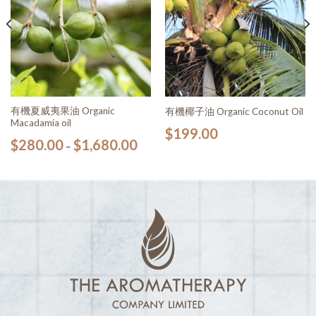
有機夏威夷果油 Organic
有機椰子油 Organic Coconut Oil
Macadamia oil
$
199.00
$
280.00
$
1,680.00
–