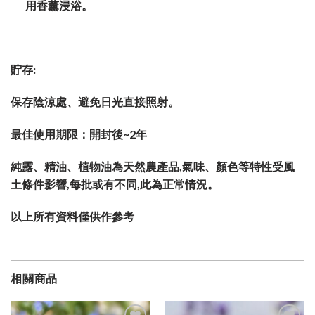
用香薰浸浴。
貯存:
保存陰涼處、避免日光直接照射。
最佳使用期限：開封後~2年
純露、精油、植物油為天然農產品,氣味、顏色等特性受風
土條件影響,每批或有不同,此為正常情況。
以上所有資料僅供作參考
相關商品