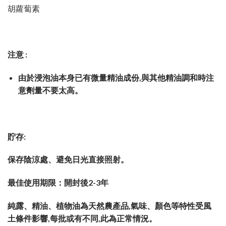
胡蘿蔔素
注意 :
由於浸泡油本身已有微量精油成份,與其他精油調和時注
意劑量不要太高。
貯存:
保存陰涼處、避免日光直接照射。
最佳使用期限：開封後2-3年
純露、精油、植物油為天然農產品,氣味、顏色等特性受風
土條件影響,每批或有不同,此為正常情況。