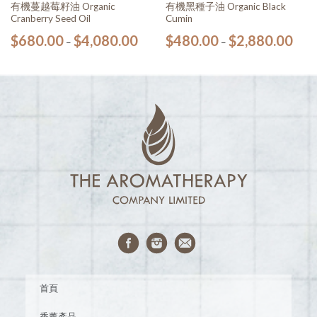
有機蔓越莓籽油 Organic
有機黑種子油 Organic Black
Cranberry Seed Oil
Cumin
$
680.00
$
4,080.00
$
480.00
$
2,880.00
–
–
首頁
香薰產品