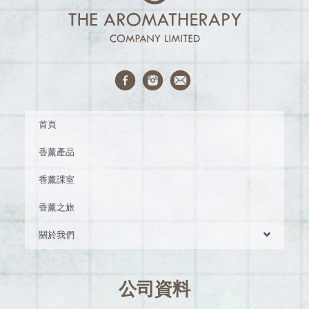
首頁
香薰產品
香薰課室
香薰之旅
關於我們
公司資料