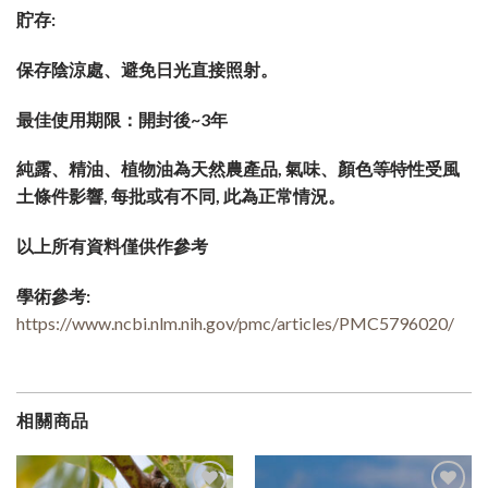
貯存:
保存陰涼處、避免日光直接照射。
最佳使用期限：開封後~3年
純露、精油、植物油為天然農產品, 氣味、顏色等特性受風
土條件影響, 每批或有不同, 此為正常情況。
以上所有資料僅供作參考
學術參考:
https://www.ncbi.nlm.nih.gov/pmc/articles/PMC5796020/
相關商品