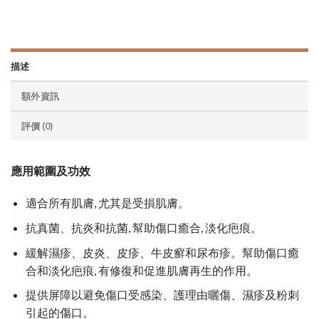
描述
額外資訊
評價 (0)
應用範圍及功效
適合所有肌膚, 尤其是受損肌膚。
抗真菌、抗炎和抗菌, 幫助傷口癒合, 淡化疤痕。
緩解濕疹、皮炎、皮疹、牛皮癬和尿布疹。幫助傷口癒
合和淡化疤痕, 有修復和促進肌膚再生的作用。
提供屏障以避免傷口受感染、護理由曬傷、濕疹及粉刺
引起的傷口。