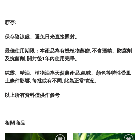
貯存:
保存陰涼處、避免日光直接照射。
最佳使用期限：本產品為有機植物蒸餾, 不含酒精、防腐劑
及抗菌劑, 開封後1年內使用完畢。
純露、精油、植物油為天然農產品,氣味、顏色等特性受風
土條件影響, 每批或有不同, 此為正常情況。
以上所有資料僅供作參
考
相關商品