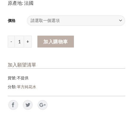
原產地: 法國
價格
加入購物車
加入願望清單
貨號:
不提供
分類:
單方純花水