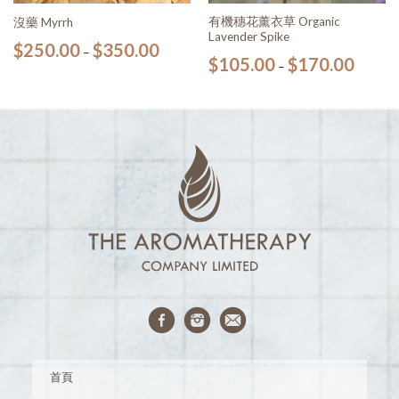
有機穗花薰衣草 Organic
沒藥 Myrrh
Lavender Spike
$
250.00
$
350.00
–
$
105.00
$
170.00
–
首頁