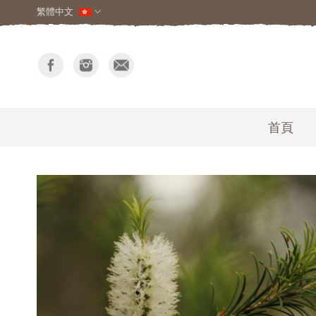
繁體中文
首頁