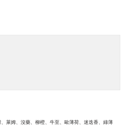
檬、萊姆、沒藥、柳橙、牛至、歐薄荷、迷迭香、綠薄