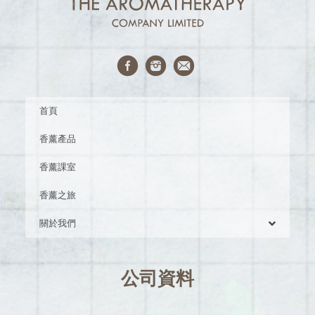
首頁
香薰產品
香薰課室
香薰之旅
關於我們
公司資料