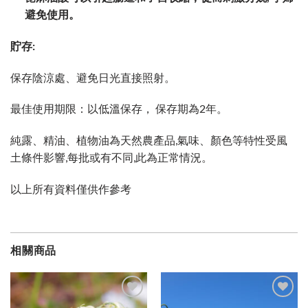
避免使用。
貯存:
保存陰涼處、避免日光直接照射。
最佳使用期限：以低溫保存， 保存期為2年。
純露、精油、植物油為天然農產品,氣味、顏色等特性受風
土條件影響,每批或有不同,此為正常情況。
以上所有資料僅供作參考
相關商品
加入
加入