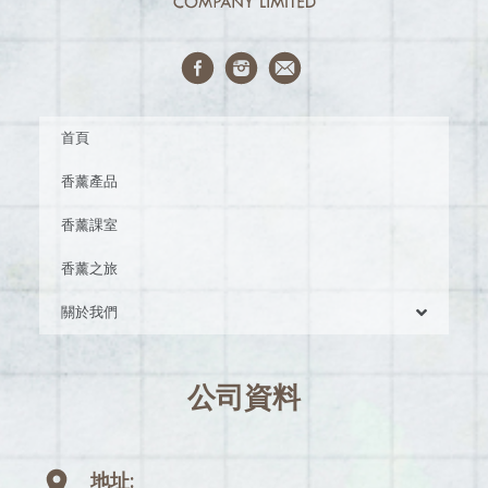
首頁
香薰產品
香薰課室
香薰之旅
關於我們
公司資料
地址: