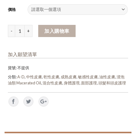
價格
加入購物車
加入願望清單
貨號:
不提供
分類:
A-D
,
中性皮膚
,
乾性皮膚
,
成熟皮膚
,
敏感性皮膚
,
油性皮膚
,
浸泡
油類 Macerated Oil
,
混合性皮膚
,
身體護理
,
面部護理
,
頭髮和頭皮護理