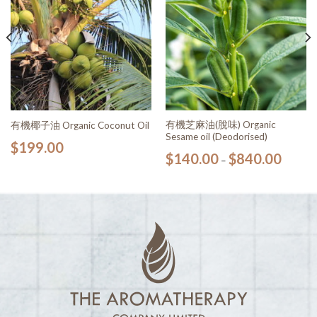
有機芝麻油(脫味) Organic
有機椰子油 Organic Coconut Oil
Sesame oil (Deodorised)
$
199.00
$
140.00
$
840.00
–