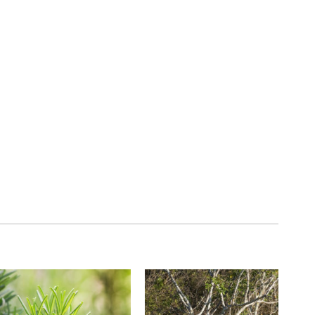
加入
加入