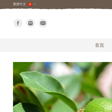
繁體中文
首頁